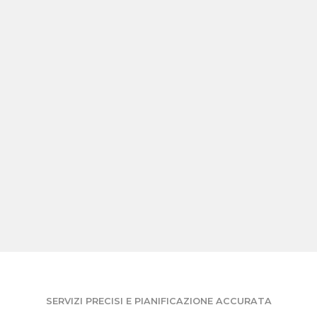
SERVIZI PRECISI E PIANIFICAZIONE ACCURATA