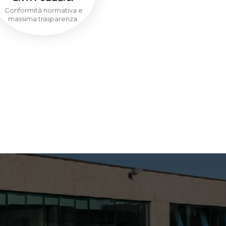
Conformità normativa e
massima trasparenza.