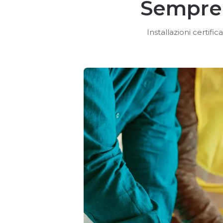
Sempre 
Installazioni certif