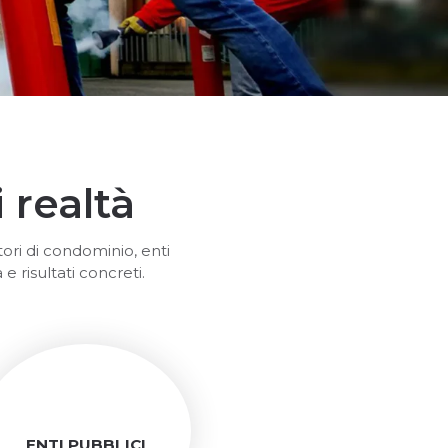
 realtà
ori di condominio, enti
 e risultati concreti.
ENTI PUBBLICI