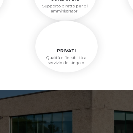
Supporto diretto per gli
amministratori.
PRIVATI
Qualità e flessibilità al
servizio del singolo.