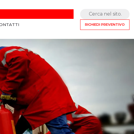
Cerca nel sito
ONTATTI
RICHIEDI PREVENTIVO