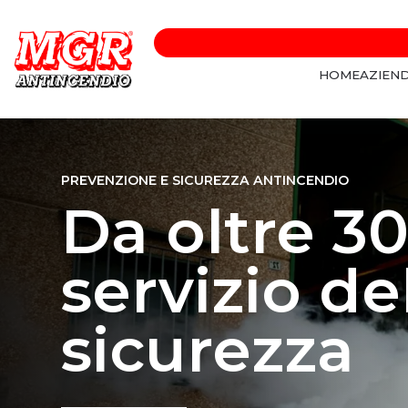
HOME
AZIEN
PREVENZIONE E SICUREZZA ANTINCENDIO
Da oltre 30
servizio de
sicurezza