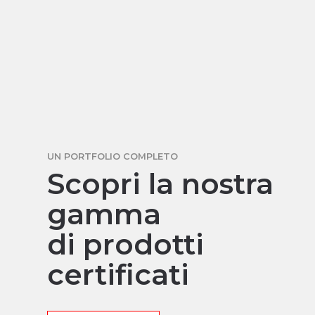
UN PORTFOLIO COMPLETO
Scopri la nostra
gamma
di prodotti
certificati