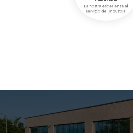
La nostra esperienza al
servizio dell’industria.