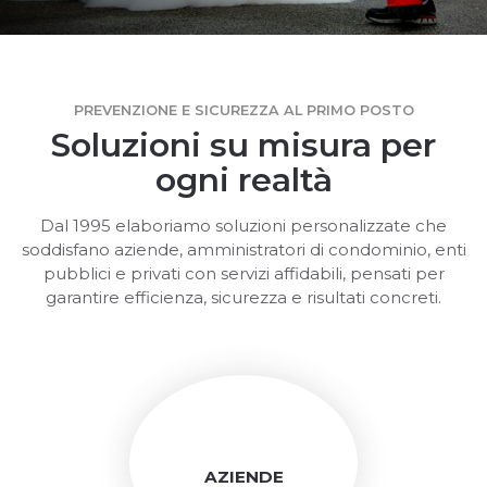
PREVENZIONE E SICUREZZA AL PRIMO POSTO
Soluzioni su misura per
ogni realtà
Dal 1995 elaboriamo soluzioni personalizzate che
soddisfano aziende, amministratori di condominio, enti
pubblici e privati con servizi affidabili, pensati per
garantire efficienza, sicurezza e risultati concreti.
AZIENDE