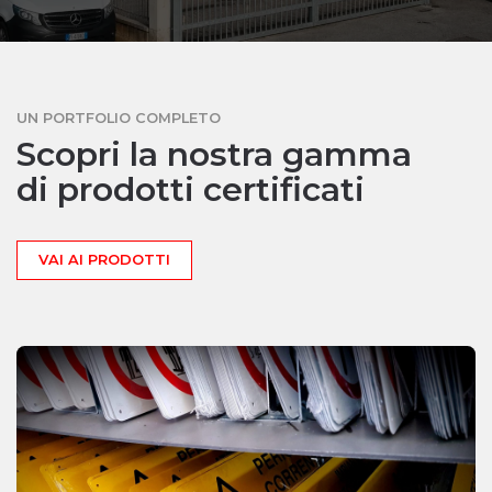
UN PORTFOLIO COMPLETO
Scopri la nostra gamma
di prodotti certificati
VAI AI PRODOTTI