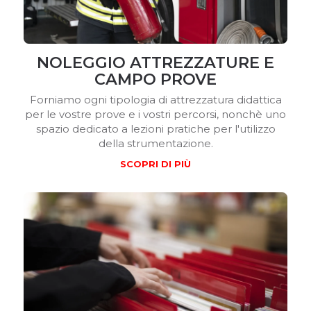
NOLEGGIO ATTREZZATURE E
CAMPO PROVE
Forniamo ogni tipologia di attrezzatura didattica
per le vostre prove e i vostri percorsi, nonchè uno
spazio dedicato a lezioni pratiche per l'utilizzo
della strumentazione.
SCOPRI DI PIÙ