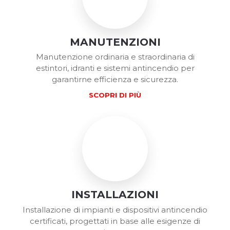
MANUTENZIONI
Manutenzione ordinaria e straordinaria di
estintori, idranti e sistemi antincendio per
garantirne efficienza e sicurezza.
SCOPRI DI PIÙ
INSTALLAZIONI
Installazione di impianti e dispositivi antincendio
certificati, progettati in base alle esigenze di