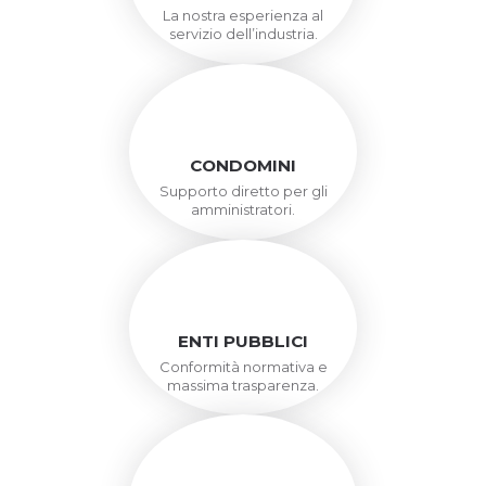
La nostra esperienza al
servizio dell’industria.
CONDOMINI
Supporto diretto per gli
amministratori.
ENTI PUBBLICI
Conformità normativa e
massima trasparenza.