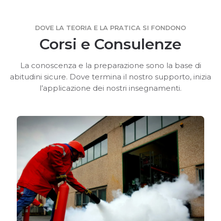
DOVE LA TEORIA E LA PRATICA SI FONDONO
Corsi e Consulenze
La conoscenza e la preparazione sono la base di
abitudini sicure. Dove termina il nostro supporto, inizia
l’applicazione dei nostri insegnamenti.