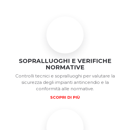
SOPRALLUOGHI E VERIFICHE
NORMATIVE
Controlli tecnici e sopralluoghi per valutare la
sicurezza degli impianti antincendio e la
conformità alle normative.
SCOPRI DI PIÙ