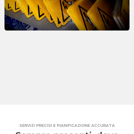
SERVIZI PRECISI E PIANIFICAZIONE ACCURATA