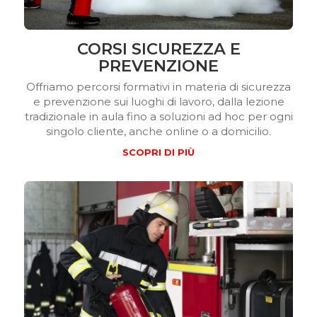
CORSI SICUREZZA E
PREVENZIONE
Offriamo percorsi formativi in materia di sicurezza
e prevenzione sui luoghi di lavoro, dalla lezione
tradizionale in aula fino a soluzioni ad hoc per ogni
singolo cliente, anche online o a domicilio.
SCOPRI DI PIÙ