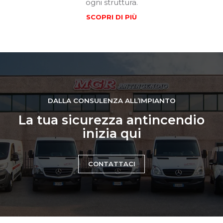
ogni struttura.
SCOPRI DI PIÙ
DALLA CONSULENZA ALL’IMPIANTO
La tua sicurezza antincendio
inizia qui
CONTATTACI