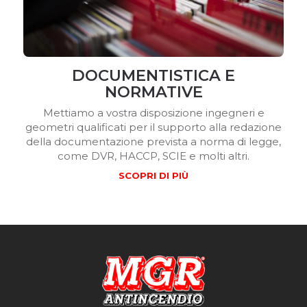
DOCUMENTISTICA E
NORMATIVE
Mettiamo a vostra disposizione ingegneri e
geometri qualificati per il supporto alla redazione
della documentazione prevista a norma di legge,
come DVR, HACCP, SCIE e molti altri.
SCOPRI DI PIÙ