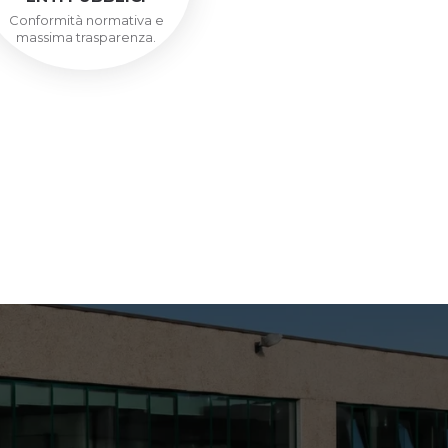
Conformità normativa e
massima trasparenza.