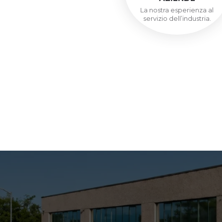
La nostra esperienza al
servizio dell’industria.