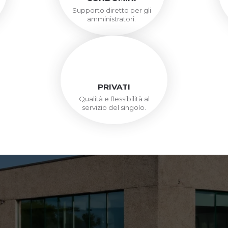
Supporto diretto per gli
amministratori.
PRIVATI
Qualità e flessibilità al
servizio del singolo.