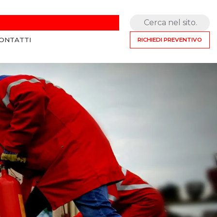
Cerca nel sito
ONTATTI
RICHIEDI PREVENTIVO