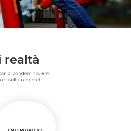
 realtà
ori di condominio, enti
 e risultati concreti.
ENTI PUBBLICI